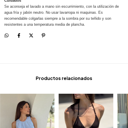
Cuidados
Se aconseja el lavado a mano sin escurrimiento, con la utilización de
agua fría y jabón neutro. No usar lavarropa ni maquinas. Es
recomendable colgarlas siempre a la sombra por su teñido y son
resistentes a una temperatura media de plancha.
Productos relacionados