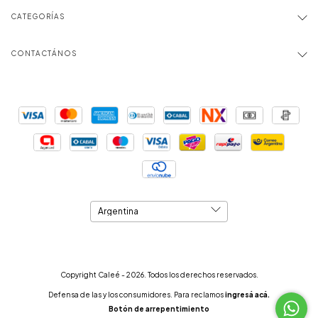
CATEGORÍAS
CONTACTÁNOS
Copyright Caleé - 2026. Todos los derechos reservados.
Defensa de las y los consumidores. Para reclamos
ingresá acá.
Botón de arrepentimiento