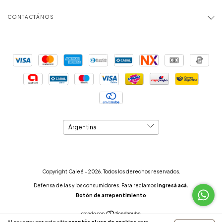
CONTACTÁNOS
Copyright Caleé - 2026. Todos los derechos reservados.
Defensa de las y los consumidores. Para reclamos
ingresá acá.
Botón de arrepentimiento