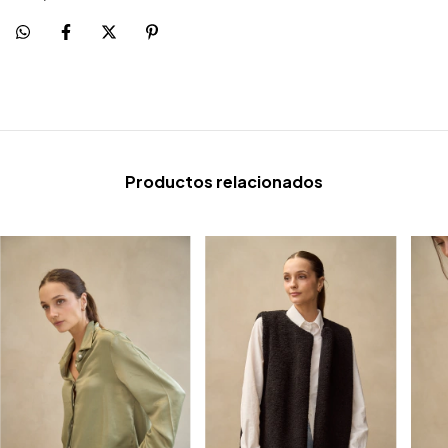
Productos relacionados