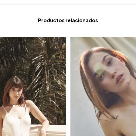
Productos relacionados