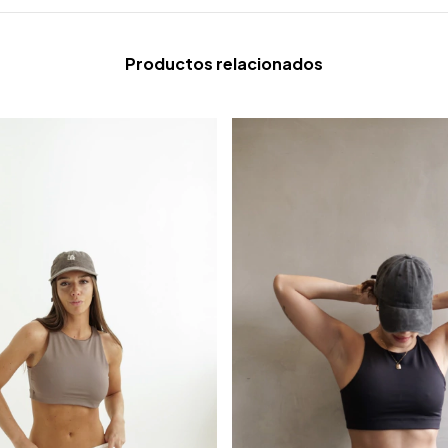
Productos relacionados